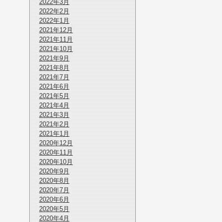
2022年3月
2022年2月
2022年1月
2021年12月
2021年11月
2021年10月
2021年9月
2021年8月
2021年7月
2021年6月
2021年5月
2021年4月
2021年3月
2021年2月
2021年1月
2020年12月
2020年11月
2020年10月
2020年9月
2020年8月
2020年7月
2020年6月
2020年5月
2020年4月