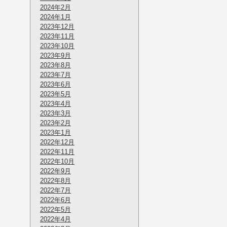
2024年2月
2024年1月
2023年12月
2023年11月
2023年10月
2023年9月
2023年8月
2023年7月
2023年6月
2023年5月
2023年4月
2023年3月
2023年2月
2023年1月
2022年12月
2022年11月
2022年10月
2022年9月
2022年8月
2022年7月
2022年6月
2022年5月
2022年4月