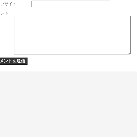
ェブサイト
メント