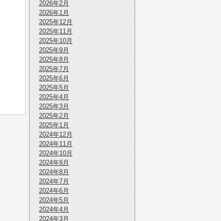
2026年2月
2026年1月
2025年12月
2025年11月
2025年10月
2025年9月
2025年8月
2025年7月
2025年6月
2025年5月
2025年4月
2025年3月
2025年2月
2025年1月
2024年12月
2024年11月
2024年10月
2024年9月
2024年8月
2024年7月
2024年6月
2024年5月
2024年4月
2024年3月