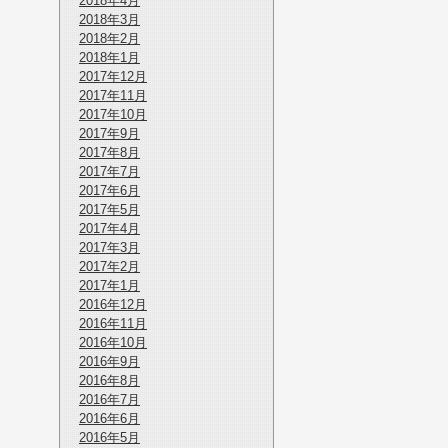
2018年4月
2018年3月
2018年2月
2018年1月
2017年12月
2017年11月
2017年10月
2017年9月
2017年8月
2017年7月
2017年6月
2017年5月
2017年4月
2017年3月
2017年2月
2017年1月
2016年12月
2016年11月
2016年10月
2016年9月
2016年8月
2016年7月
2016年6月
2016年5月