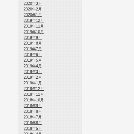
2020年3月
2020年2月
2020年1月
2019年12月
2019年11月
2019年10月
2019年9月
2019年8月
2019年7月
2019年6月
2019年5月
2019年4月
2019年3月
2019年2月
2019年1月
2018年12月
2018年11月
2018年10月
2018年9月
2018年8月
2018年7月
2018年6月
2018年5月