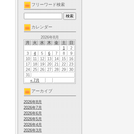
フリーワード検索
カレンダー
2026年8月
月
火
水
木
金
土
日
1
2
3
4
5
6
7
8
9
10
11
12
13
14
15
16
17
18
19
20
21
22
23
24
25
26
27
28
29
30
31
« 7月
アーカイブ
2026年8月
2026年7月
2026年6月
2026年5月
2026年4月
2026年3月