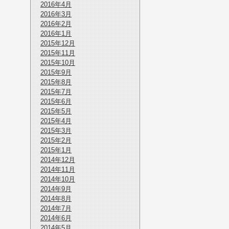
2016年4月
2016年3月
2016年2月
2016年1月
2015年12月
2015年11月
2015年10月
2015年9月
2015年8月
2015年7月
2015年6月
2015年5月
2015年4月
2015年3月
2015年2月
2015年1月
2014年12月
2014年11月
2014年10月
2014年9月
2014年8月
2014年7月
2014年6月
2014年5月