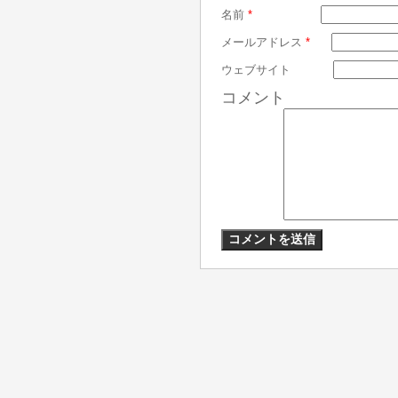
名前
*
メールアドレス
*
ウェブサイト
コメント