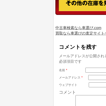
中古車検索なら車選び.com
買取なら車選びの査定サイト
コメントを残す
メールアドレスが公開され
必須項目です
名前
*
メールアドレス
*
ウェブサイト
コメント