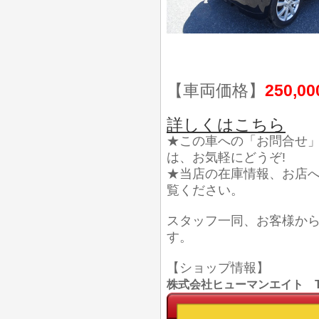
【車両価格】
250,0
詳しくはこちら
★この車への「お問合せ
は、お気軽にどうぞ!
★当店の在庫情報、お店
覧ください。
スタッフ一同、お客様か
す。
【ショップ情報】
株式会社ヒューマンエイト TEL