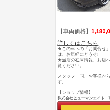
【車両価格】
1,180,
詳しくはこちら
★この車への「お問合せ
は、お気軽にどうぞ!
★当店の在庫情報、お店
覧ください。
スタッフ一同、お客様か
す。
【ショップ情報】
株式会社ヒューマンエイト TEL