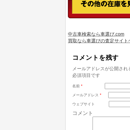
中古車検索なら車選び.com
買取なら車選びの査定サイト
コメントを残す
メールアドレスが公開され
必須項目です
名前
*
メールアドレス
*
ウェブサイト
コメント