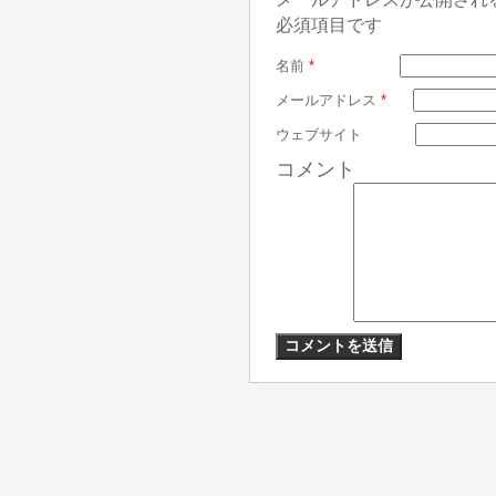
必須項目です
名前
*
メールアドレス
*
ウェブサイト
コメント