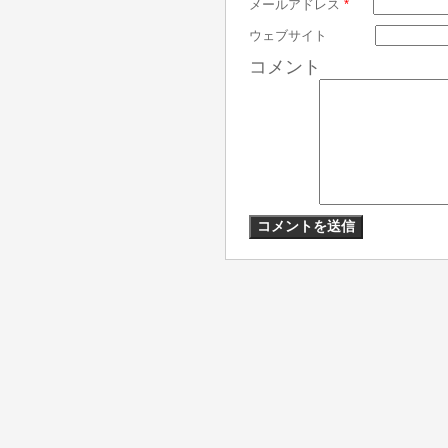
メールアドレス
*
ウェブサイト
コメント