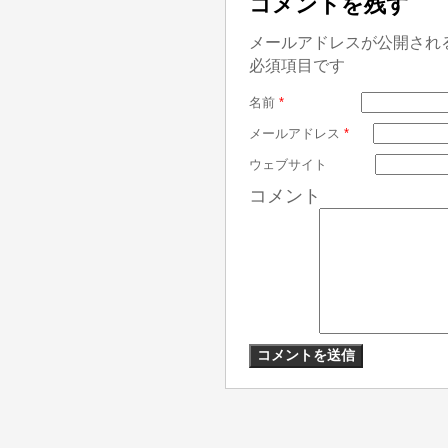
コメントを残す
メールアドレスが公開され
必須項目です
名前
*
メールアドレス
*
ウェブサイト
コメント