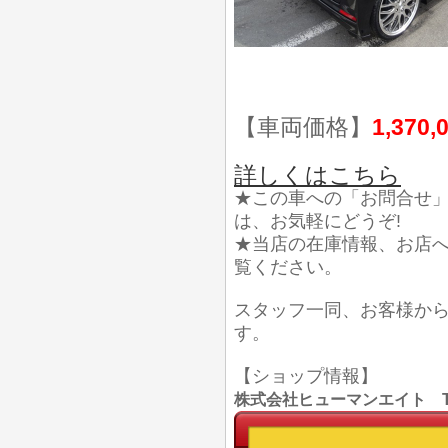
【車両価格】
1,370,
詳しくはこちら
★この車への「お問合せ
は、お気軽にどうぞ!
★当店の在庫情報、お店
覧ください。
スタッフ一同、お客様か
す。
【ショップ情報】
株式会社ヒューマンエイト TEL