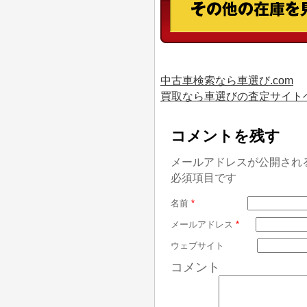
中古車検索なら車選び.com
買取なら車選びの査定サイト
コメントを残す
メールアドレスが公開され
必須項目です
名前
*
メールアドレス
*
ウェブサイト
コメント