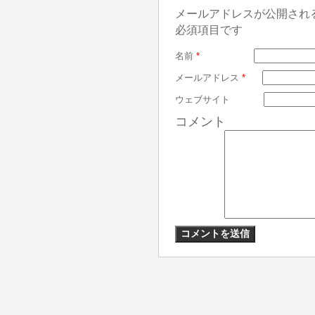
メールアドレスが公開され
必須項目です
名前
*
メールアドレス
*
ウェブサイト
コメント