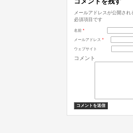
コメントを残す
メールアドレスが公開され
必須項目です
名前
*
メールアドレス
*
ウェブサイト
コメント