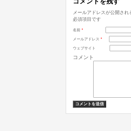
コメントを残す
メールアドレスが公開され
必須項目です
名前
*
メールアドレス
*
ウェブサイト
コメント