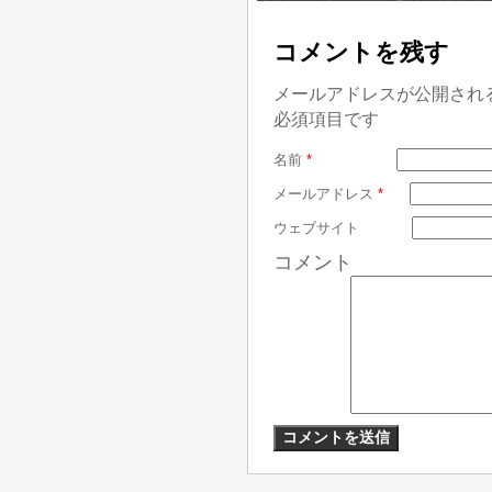
コメントを残す
メールアドレスが公開され
必須項目です
名前
*
メールアドレス
*
ウェブサイト
コメント