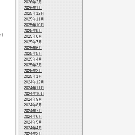
2026年2月
2026年1月
2025年12月
2025年11月
2025年10月
2025年9月
!
2025年8月
2025年7月
2025年6月
2025年5月
2025年4月
2025年3月
2025年2月
2025年1月
2024年12月
2024年11月
2024年10月
2024年9月
2024年8月
2024年7月
2024年6月
2024年5月
2024年4月
2024年3月