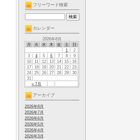
フリーワード検索
カレンダー
2026年8月
月
火
水
木
金
土
日
1
2
3
4
5
6
7
8
9
10
11
12
13
14
15
16
17
18
19
20
21
22
23
24
25
26
27
28
29
30
31
« 7月
アーカイブ
2026年8月
2026年7月
2026年6月
2026年5月
2026年4月
2026年3月