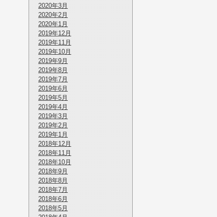
2020年3月
2020年2月
2020年1月
2019年12月
2019年11月
2019年10月
2019年9月
2019年8月
2019年7月
2019年6月
2019年5月
2019年4月
2019年3月
2019年2月
2019年1月
2018年12月
2018年11月
2018年10月
2018年9月
2018年8月
2018年7月
2018年6月
2018年5月