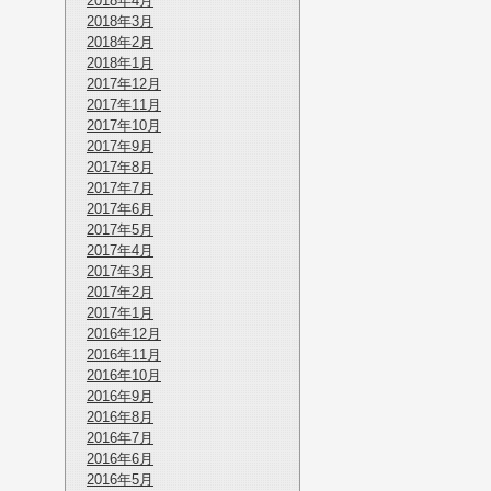
2018年4月
2018年3月
2018年2月
2018年1月
2017年12月
2017年11月
2017年10月
2017年9月
2017年8月
2017年7月
2017年6月
2017年5月
2017年4月
2017年3月
2017年2月
2017年1月
2016年12月
2016年11月
2016年10月
2016年9月
2016年8月
2016年7月
2016年6月
2016年5月