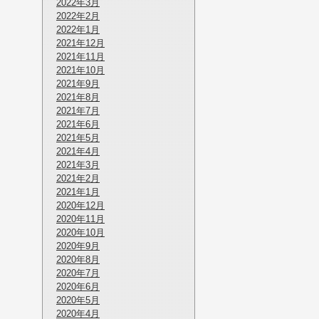
2022年3月
2022年2月
2022年1月
2021年12月
2021年11月
2021年10月
2021年9月
2021年8月
2021年7月
2021年6月
2021年5月
2021年4月
2021年3月
2021年2月
2021年1月
2020年12月
2020年11月
2020年10月
2020年9月
2020年8月
2020年7月
2020年6月
2020年5月
2020年4月