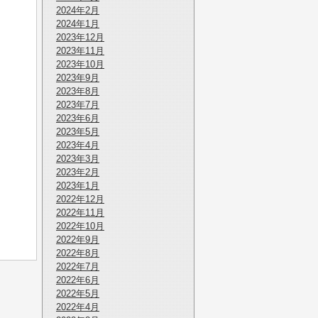
2024年2月
2024年1月
2023年12月
2023年11月
2023年10月
2023年9月
2023年8月
2023年7月
2023年6月
2023年5月
2023年4月
2023年3月
2023年2月
2023年1月
2022年12月
2022年11月
2022年10月
2022年9月
2022年8月
2022年7月
2022年6月
2022年5月
2022年4月