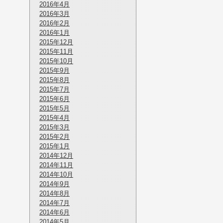
2016年4月
2016年3月
2016年2月
2016年1月
2015年12月
2015年11月
2015年10月
2015年9月
2015年8月
2015年7月
2015年6月
2015年5月
2015年4月
2015年3月
2015年2月
2015年1月
2014年12月
2014年11月
2014年10月
2014年9月
2014年8月
2014年7月
2014年6月
2014年5月