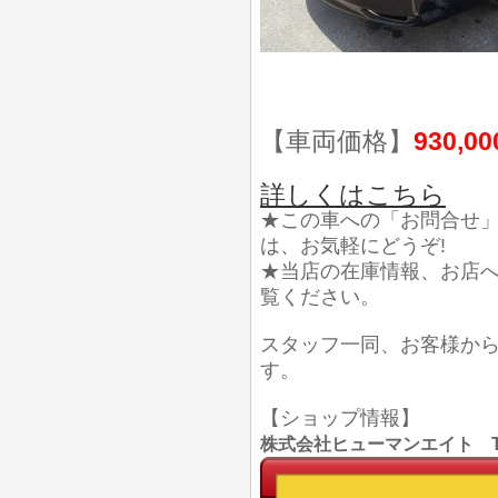
【車両価格】
930,0
詳しくはこちら
★この車への「お問合せ
は、お気軽にどうぞ!
★当店の在庫情報、お店
覧ください。
スタッフ一同、お客様か
す。
【ショップ情報】
株式会社ヒューマンエイト TEL