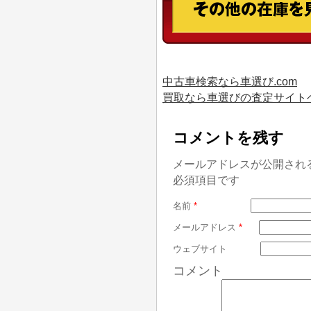
中古車検索なら車選び.com
買取なら車選びの査定サイト
コメントを残す
メールアドレスが公開され
必須項目です
名前
*
メールアドレス
*
ウェブサイト
コメント