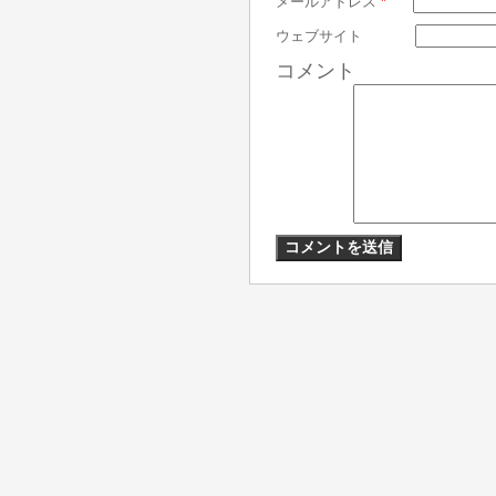
メールアドレス
*
ウェブサイト
コメント