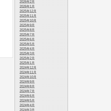
2026年2月
2026年1月
2025年12月
2025年11月
2025年10月
2025年9月
2025年8月
2025年7月
2025年6月
2025年5月
2025年4月
2025年3月
2025年2月
2025年1月
2024年12月
2024年11月
2024年10月
2024年9月
2024年8月
2024年7月
2024年6月
2024年5月
2024年4月
2024年3月