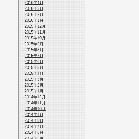
2016年4月
2016年3月
2016年2月
2016年1月
2015年12月
2015年11月
2015年10月
2015年9月
2015年8月
2015年7月
2015年6月
2015年5月
2015年4月
2015年3月
2015年2月
2015年1月
2014年12月
2014年11月
2014年10月
2014年9月
2014年8月
2014年7月
2014年6月
2014年5月