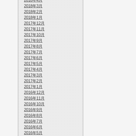
2018年4月
2018年3月
2018年2月
2018年1月
2017年12月
2017年11月
2017年10月
2017年9月
2017年8月
2017年7月
2017年6月
2017年5月
2017年4月
2017年3月
2017年2月
2017年1月
2016年12月
2016年11月
2016年10月
2016年9月
2016年8月
2016年7月
2016年6月
2016年5月