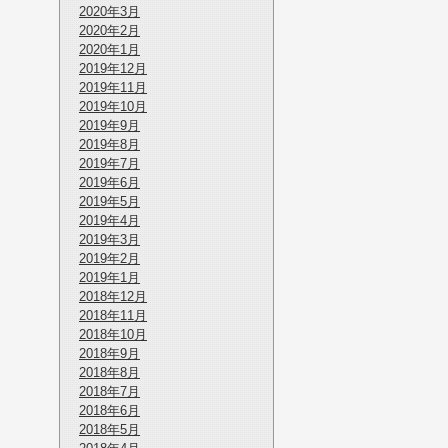
2020年3月
2020年2月
2020年1月
2019年12月
2019年11月
2019年10月
2019年9月
2019年8月
2019年7月
2019年6月
2019年5月
2019年4月
2019年3月
2019年2月
2019年1月
2018年12月
2018年11月
2018年10月
2018年9月
2018年8月
2018年7月
2018年6月
2018年5月