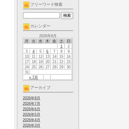
フリーワード検索
カレンダー
2026年8月
月
火
水
木
金
土
日
1
2
3
4
5
6
7
8
9
10
11
12
13
14
15
16
17
18
19
20
21
22
23
24
25
26
27
28
29
30
31
« 7月
アーカイブ
2026年8月
2026年7月
2026年6月
2026年5月
2026年4月
2026年3月