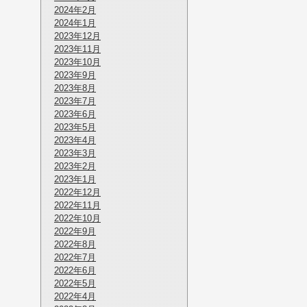
2024年2月
2024年1月
2023年12月
2023年11月
2023年10月
2023年9月
2023年8月
2023年7月
2023年6月
2023年5月
2023年4月
2023年3月
2023年2月
2023年1月
2022年12月
2022年11月
2022年10月
2022年9月
2022年8月
2022年7月
2022年6月
2022年5月
2022年4月