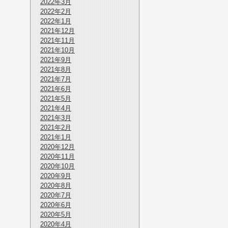
2022年3月
2022年2月
2022年1月
2021年12月
2021年11月
2021年10月
2021年9月
2021年8月
2021年7月
2021年6月
2021年5月
2021年4月
2021年3月
2021年2月
2021年1月
2020年12月
2020年11月
2020年10月
2020年9月
2020年8月
2020年7月
2020年6月
2020年5月
2020年4月