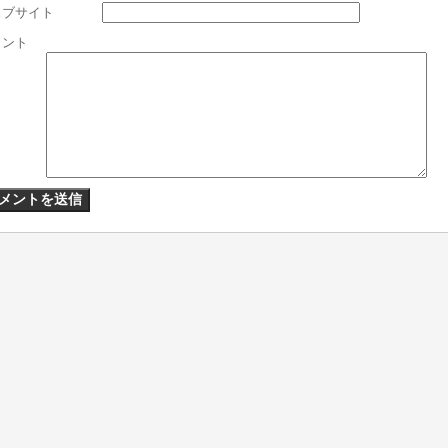
ェブサイト
メント