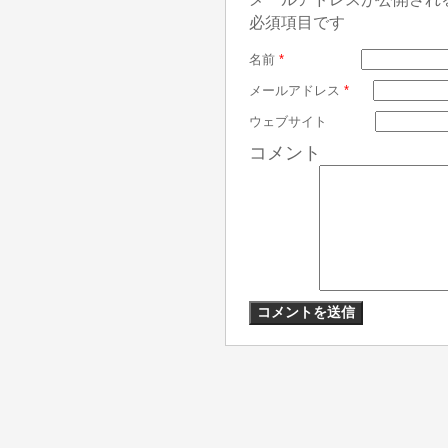
必須項目です
名前
*
メールアドレス
*
ウェブサイト
コメント