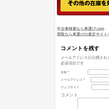
中古車検索なら車選び.com
買取なら車選びの査定サイト
コメントを残す
メールアドレスが公開され
必須項目です
名前
*
メールアドレス
*
ウェブサイト
コメント