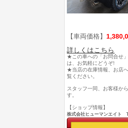
【車両価格】
1,380,
詳しくはこちら
★この車への「お問合せ
は、お気軽にどうぞ!
★当店の在庫情報、お店
覧ください。
スタッフ一同、お客様か
す。
【ショップ情報】
株式会社ヒューマンエイト TEL