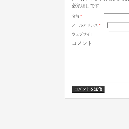
必須項目です
名前
*
メールアドレス
*
ウェブサイト
コメント