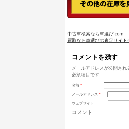
中古車検索なら車選び.com
買取なら車選びの査定サイト
コメントを残す
メールアドレスが公開され
必須項目です
名前
*
メールアドレス
*
ウェブサイト
コメント