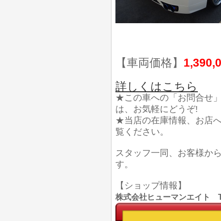
【車両価格】
1,390,
詳しくはこちら
★この車への「お問合せ
は、お気軽にどうぞ!
★当店の在庫情報、お店
覧ください。
スタッフ一同、お客様か
す。
【ショップ情報】
株式会社ヒューマンエイト TEL