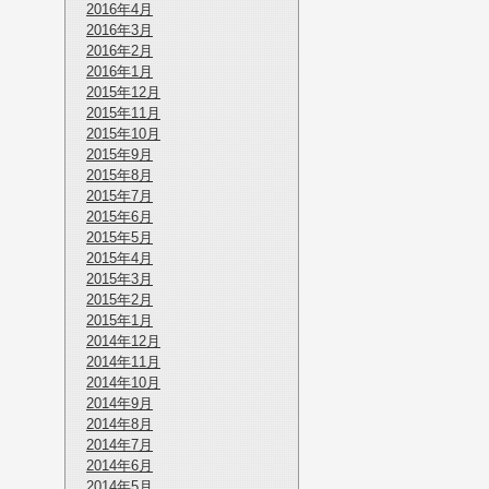
2016年4月
2016年3月
2016年2月
2016年1月
2015年12月
2015年11月
2015年10月
2015年9月
2015年8月
2015年7月
2015年6月
2015年5月
2015年4月
2015年3月
2015年2月
2015年1月
2014年12月
2014年11月
2014年10月
2014年9月
2014年8月
2014年7月
2014年6月
2014年5月