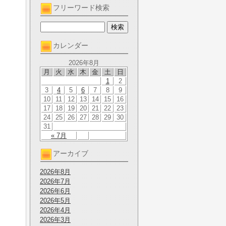
フリーワード検索
カレンダー
2026年8月
月
火
水
木
金
土
日
1
2
3
4
5
6
7
8
9
10
11
12
13
14
15
16
17
18
19
20
21
22
23
24
25
26
27
28
29
30
31
« 7月
アーカイブ
2026年8月
2026年7月
2026年6月
2026年5月
2026年4月
2026年3月