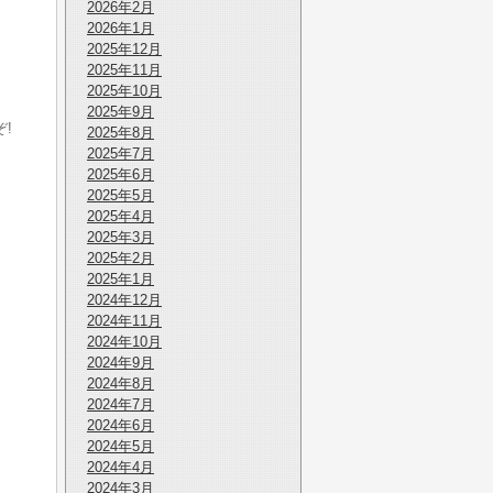
2026年2月
2026年1月
2025年12月
2025年11月
2025年10月
2025年9月
!
2025年8月
2025年7月
2025年6月
2025年5月
2025年4月
2025年3月
2025年2月
2025年1月
2024年12月
2024年11月
2024年10月
2024年9月
2024年8月
2024年7月
2024年6月
2024年5月
2024年4月
2024年3月