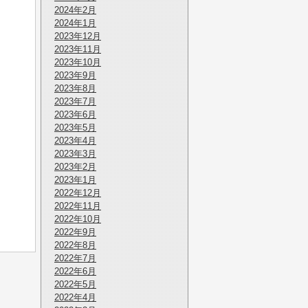
2024年2月
2024年1月
2023年12月
2023年11月
2023年10月
2023年9月
2023年8月
2023年7月
2023年6月
2023年5月
2023年4月
2023年3月
2023年2月
2023年1月
2022年12月
2022年11月
2022年10月
2022年9月
2022年8月
2022年7月
2022年6月
2022年5月
2022年4月