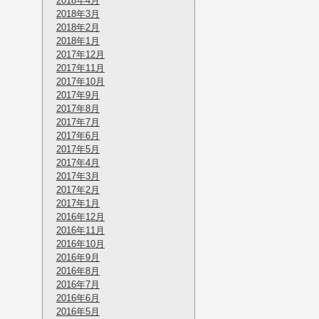
2018年4月
2018年3月
2018年2月
2018年1月
2017年12月
2017年11月
2017年10月
2017年9月
2017年8月
2017年7月
2017年6月
2017年5月
2017年4月
2017年3月
2017年2月
2017年1月
2016年12月
2016年11月
2016年10月
2016年9月
2016年8月
2016年7月
2016年6月
2016年5月