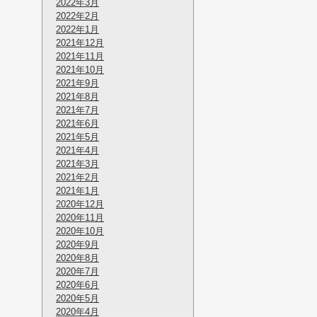
2022年3月
2022年2月
2022年1月
2021年12月
2021年11月
2021年10月
2021年9月
2021年8月
2021年7月
2021年6月
2021年5月
2021年4月
2021年3月
2021年2月
2021年1月
2020年12月
2020年11月
2020年10月
2020年9月
2020年8月
2020年7月
2020年6月
2020年5月
2020年4月