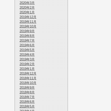
2020年3月
2020年2月
2020年1月
2019年12月
2019年11月
2019年10月
2019年9月
2019年8月
2019年7月
2019年6月
2019年5月
2019年4月
2019年3月
2019年2月
2019年1月
2018年12月
2018年11月
2018年10月
2018年9月
2018年8月
2018年7月
2018年6月
2018年5月