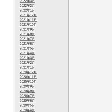
2022年3月
2022年2月
2022年1月
2021年12月
2021年11月
2021年10月
2021年9月
2021年8月
2021年7月
2021年6月
2021年5月
2021年4月
2021年3月
2021年2月
2021年1月
2020年12月
2020年11月
2020年10月
2020年9月
2020年8月
2020年7月
2020年6月
2020年5月
2020年4月