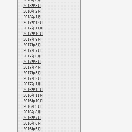
2018年4月
2018年3月
2018年2月
2018年1月
2017年12月
2017年11月
2017年10月
2017年9月
2017年8月
2017年7月
2017年6月
2017年5月
2017年4月
2017年3月
2017年2月
2017年1月
2016年12月
2016年11月
2016年10月
2016年9月
2016年8月
2016年7月
2016年6月
2016年5月