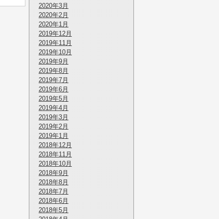
2020年3月
2020年2月
2020年1月
2019年12月
2019年11月
2019年10月
2019年9月
2019年8月
2019年7月
2019年6月
2019年5月
2019年4月
2019年3月
2019年2月
2019年1月
2018年12月
2018年11月
2018年10月
2018年9月
2018年8月
2018年7月
2018年6月
2018年5月