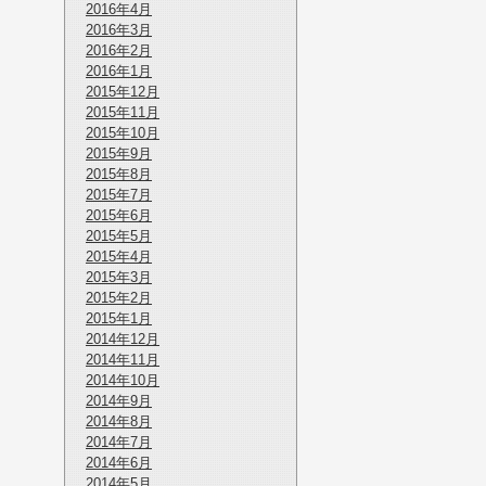
2016年4月
2016年3月
2016年2月
2016年1月
2015年12月
2015年11月
2015年10月
2015年9月
2015年8月
2015年7月
2015年6月
2015年5月
2015年4月
2015年3月
2015年2月
2015年1月
2014年12月
2014年11月
2014年10月
2014年9月
2014年8月
2014年7月
2014年6月
2014年5月