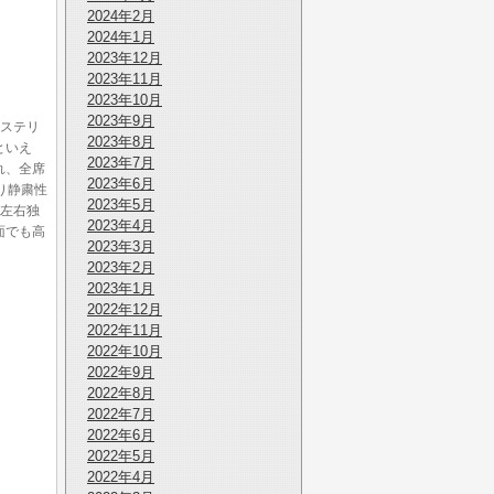
2024年2月
2024年1月
2023年12月
2023年11月
2023年10月
2023年9月
ステリ
2023年8月
といえ
2023年7月
れ、全席
2023年6月
り静粛性
2023年5月
左右独
2023年4月
面でも高
2023年3月
2023年2月
2023年1月
2022年12月
2022年11月
2022年10月
2022年9月
2022年8月
2022年7月
2022年6月
2022年5月
2022年4月