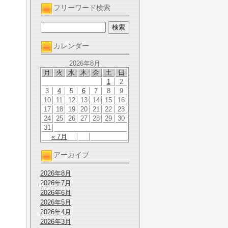
フリーワード検索
カレンダー
2026年8月
月
火
水
木
金
土
日
1
2
3
4
5
6
7
8
9
10
11
12
13
14
15
16
17
18
19
20
21
22
23
24
25
26
27
28
29
30
31
« 7月
アーカイブ
2026年8月
2026年7月
2026年6月
2026年5月
2026年4月
2026年3月