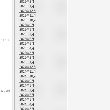
2026年2月
2026年1月
2025年12月
2025年11月
2025年10月
2025年9月
2025年8月
2025年7月
2025年6月
地デジチュ
2025年5月
2025年4月
2025年3月
2025年2月
2025年1月
2024年12月
2024年11月
2024年10月
2024年9月
2024年8月
2024年7月
一台お見逃
2024年6月
2024年5月
2024年4月
2024年3月