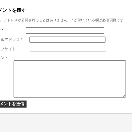
メントを残す
ルアドレスが公開されることはありません。
*
が付いている欄は必須項目です
前
*
ールアドレス
*
ェブサイト
メント