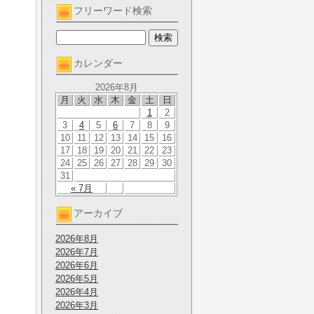
フリーワード検索
カレンダー
2026年8月
月
火
水
木
金
土
日
1
2
3
4
5
6
7
8
9
10
11
12
13
14
15
16
17
18
19
20
21
22
23
24
25
26
27
28
29
30
31
« 7月
アーカイブ
2026年8月
2026年7月
2026年6月
2026年5月
2026年4月
2026年3月