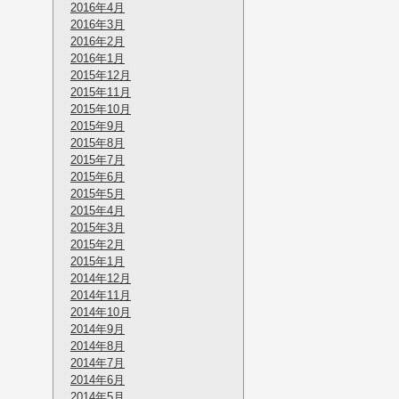
2016年4月
2016年3月
2016年2月
2016年1月
2015年12月
2015年11月
2015年10月
2015年9月
2015年8月
2015年7月
2015年6月
2015年5月
2015年4月
2015年3月
2015年2月
2015年1月
2014年12月
2014年11月
2014年10月
2014年9月
2014年8月
2014年7月
2014年6月
2014年5月