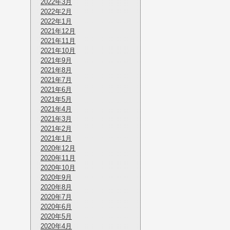
2022年3月
2022年2月
2022年1月
2021年12月
2021年11月
2021年10月
2021年9月
2021年8月
2021年7月
2021年6月
2021年5月
2021年4月
2021年3月
2021年2月
2021年1月
2020年12月
2020年11月
2020年10月
2020年9月
2020年8月
2020年7月
2020年6月
2020年5月
2020年4月