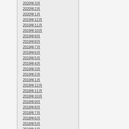
2020年3月
2020年2月
2020年1月
2019年12月
2019年11月
2019年10月
2019年9月
2019年8月
2019年7月
2019年6月
2019年5月
2019年4月
2019年3月
2019年2月
2019年1月
2018年12月
2018年11月
2018年10月
2018年9月
2018年8月
2018年7月
2018年6月
2018年5月