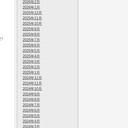
2026年2月
2026年1月
2025年12月
2025年11月
2025年10月
2025年9月
2025年8月
!
2025年7月
2025年6月
2025年5月
2025年4月
2025年3月
2025年2月
2025年1月
2024年12月
2024年11月
2024年10月
2024年9月
2024年8月
2024年7月
2024年6月
2024年5月
2024年4月
2024年3月