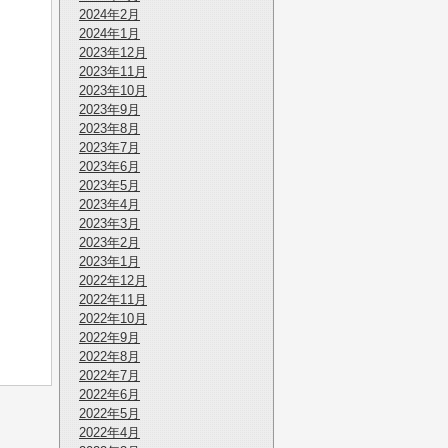
2024年2月
2024年1月
2023年12月
2023年11月
2023年10月
2023年9月
2023年8月
2023年7月
2023年6月
2023年5月
2023年4月
2023年3月
2023年2月
2023年1月
2022年12月
2022年11月
2022年10月
2022年9月
2022年8月
2022年7月
2022年6月
2022年5月
2022年4月