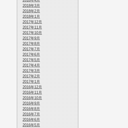
2018年4月
2018年3月
2018年2月
2018年1月
2017年12月
2017年11月
2017年10月
2017年9月
2017年8月
2017年7月
2017年6月
2017年5月
2017年4月
2017年3月
2017年2月
2017年1月
2016年12月
2016年11月
2016年10月
2016年9月
2016年8月
2016年7月
2016年6月
2016年5月