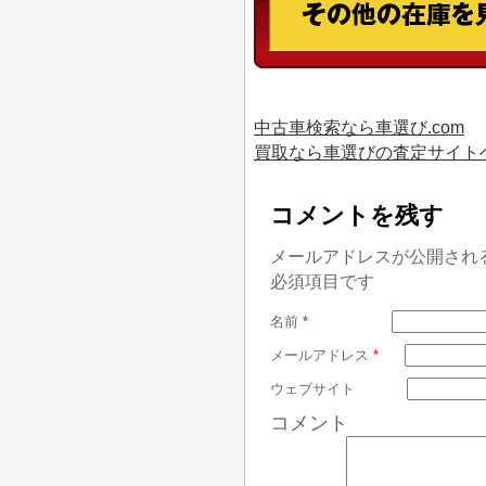
中古車検索なら車選び.com
買取なら車選びの査定サイト
コメントを残す
メールアドレスが公開され
必須項目です
名前
*
メールアドレス
*
ウェブサイト
コメント