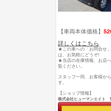
【車両本体価格】
52
詳しくはこちら
★この車への「お問合せ
は、お気軽にどうぞ!
★当店の在庫情報、お店
覧ください。
スタッフ一同、お客様か
す。
【ショップ情報】
株式会社ヒューマンエイト TEL