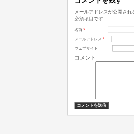
コメントを残す
メールアドレスが公開され
必須項目です
名前
*
メールアドレス
*
ウェブサイト
コメント