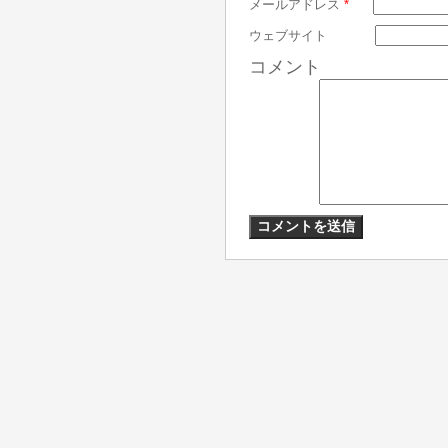
メールアドレス
*
ウェブサイト
コメント