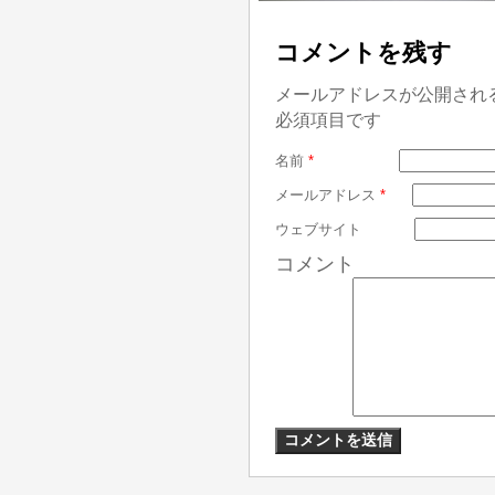
コメントを残す
メールアドレスが公開され
必須項目です
名前
*
メールアドレス
*
ウェブサイト
コメント