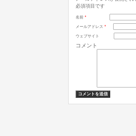
必須項目です
名前
*
メールアドレス
*
ウェブサイト
コメント