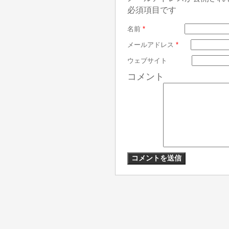
必須項目です
名前
*
メールアドレス
*
ウェブサイト
コメント