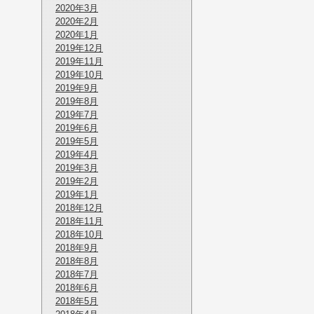
2020年3月
2020年2月
2020年1月
2019年12月
2019年11月
2019年10月
2019年9月
2019年8月
2019年7月
2019年6月
2019年5月
2019年4月
2019年3月
2019年2月
2019年1月
2018年12月
2018年11月
2018年10月
2018年9月
2018年8月
2018年7月
2018年6月
2018年5月