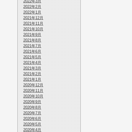
2022年3月
2022年2月
2022年1月
2021年12月
2021年11月
2021年10月
2021年9月
2021年8月
2021年7月
2021年6月
2021年5月
2021年4月
2021年3月
2021年2月
2021年1月
2020年12月
2020年11月
2020年10月
2020年9月
2020年8月
2020年7月
2020年6月
2020年5月
2020年4月