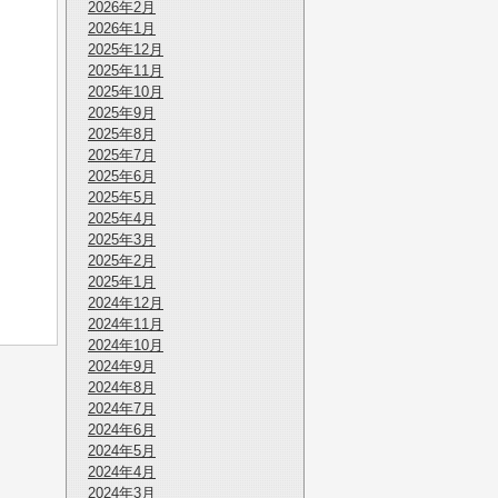
2026年2月
2026年1月
2025年12月
2025年11月
2025年10月
2025年9月
2025年8月
2025年7月
2025年6月
2025年5月
2025年4月
2025年3月
2025年2月
2025年1月
2024年12月
2024年11月
2024年10月
2024年9月
2024年8月
2024年7月
2024年6月
2024年5月
2024年4月
2024年3月