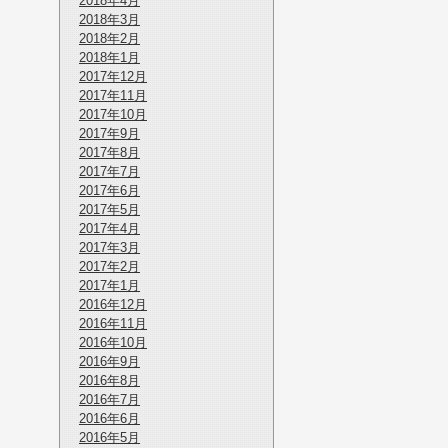
2018年4月
2018年3月
2018年2月
2018年1月
2017年12月
2017年11月
2017年10月
2017年9月
2017年8月
2017年7月
2017年6月
2017年5月
2017年4月
2017年3月
2017年2月
2017年1月
2016年12月
2016年11月
2016年10月
2016年9月
2016年8月
2016年7月
2016年6月
2016年5月