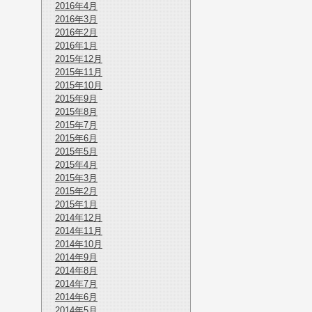
2016年4月
2016年3月
2016年2月
2016年1月
2015年12月
2015年11月
2015年10月
2015年9月
2015年8月
2015年7月
2015年6月
2015年5月
2015年4月
2015年3月
2015年2月
2015年1月
2014年12月
2014年11月
2014年10月
2014年9月
2014年8月
2014年7月
2014年6月
2014年5月