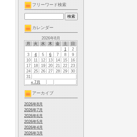
フリーワード検索
カレンダー
2026年8月
月
火
水
木
金
土
日
1
2
3
4
5
6
7
8
9
10
11
12
13
14
15
16
17
18
19
20
21
22
23
24
25
26
27
28
29
30
31
« 7月
アーカイブ
2026年8月
2026年7月
2026年6月
2026年5月
2026年4月
2026年3月