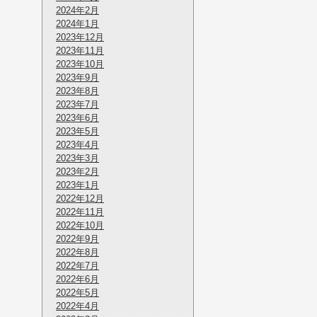
2024年2月
2024年1月
2023年12月
2023年11月
2023年10月
2023年9月
2023年8月
2023年7月
2023年6月
2023年5月
2023年4月
2023年3月
2023年2月
2023年1月
2022年12月
2022年11月
2022年10月
2022年9月
2022年8月
2022年7月
2022年6月
2022年5月
2022年4月