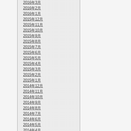
2016年3月
2016年2月
2016年1月
2015年12月
2015年11月
2015年10月
2015年9月
2015年8月
2015年7月
2015年6月
2015年5月
2015年4月
2015年3月
2015年2月
2015年1月
2014年12月
2014年11月
2014年10月
2014年9月
2014年8月
2014年7月
2014年6月
2014年5月
2014年4月