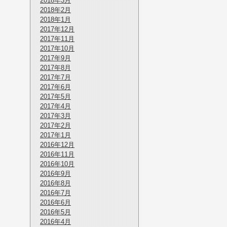
2018年3月
2018年2月
2018年1月
2017年12月
2017年11月
2017年10月
2017年9月
2017年8月
2017年7月
2017年6月
2017年5月
2017年4月
2017年3月
2017年2月
2017年1月
2016年12月
2016年11月
2016年10月
2016年9月
2016年8月
2016年7月
2016年6月
2016年5月
2016年4月