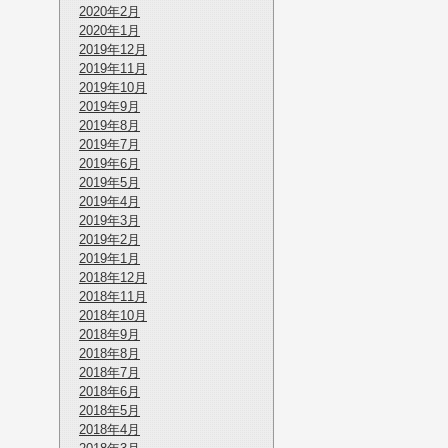
2020年2月
2020年1月
2019年12月
2019年11月
2019年10月
2019年9月
2019年8月
2019年7月
2019年6月
2019年5月
2019年4月
2019年3月
2019年2月
2019年1月
2018年12月
2018年11月
2018年10月
2018年9月
2018年8月
2018年7月
2018年6月
2018年5月
2018年4月