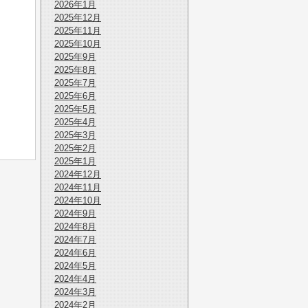
2026年1月
2025年12月
2025年11月
2025年10月
2025年9月
2025年8月
2025年7月
2025年6月
2025年5月
2025年4月
2025年3月
2025年2月
2025年1月
2024年12月
2024年11月
2024年10月
2024年9月
2024年8月
2024年7月
2024年6月
2024年5月
2024年4月
2024年3月
2024年2月