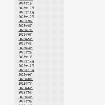
2024年1月
2023年12月
2023年11月
2023年10月
2023年9月
2023年8月
2023年7月
2023年6月
2023年5月
2023年4月
2023年3月
2023年2月
2023年1月
2022年12月
2022年11月
2022年10月
2022年9月
2022年8月
2022年7月
2022年6月
2022年5月
2022年4月
2022年3月