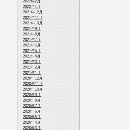
2022年2月
2022年1月
2021年12月
2021年11月
2021年10月
2021年9月
2021年8月
2021年7月
2021年6月
2021年5月
2021年4月
2021年3月
2021年2月
2021年1月
2020年12月
2020年11月
2020年10月
2020年9月
2020年8月
2020年7月
2020年6月
2020年5月
2020年4月
2020年3月