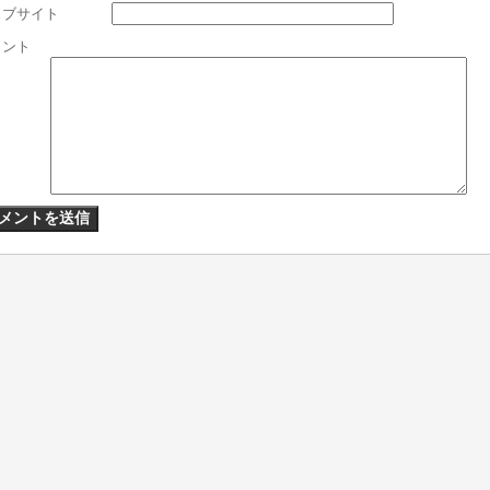
ェブサイト
メント