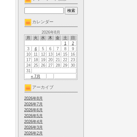
カレンダー
2026年8月
月
火
水
木
金
土
日
1
2
3
4
5
6
7
8
9
10
11
12
13
14
15
16
17
18
19
20
21
22
23
24
25
26
27
28
29
30
31
« 7月
アーカイブ
2026年8月
2026年7月
2026年6月
2026年5月
2026年4月
2026年3月
2026年2月