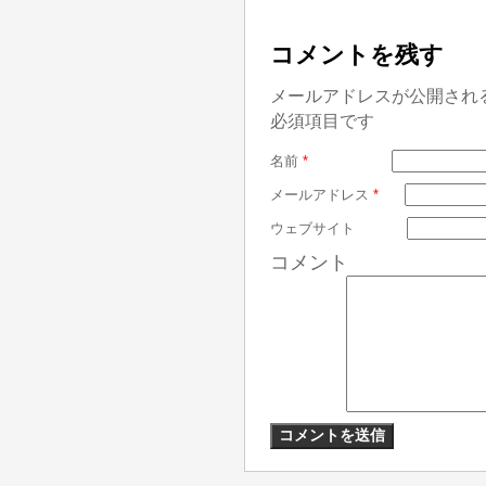
コメントを残す
メールアドレスが公開され
必須項目です
名前
*
メールアドレス
*
ウェブサイト
コメント