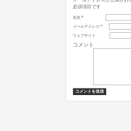
必須項目です
名前
*
メールアドレス
*
ウェブサイト
コメント