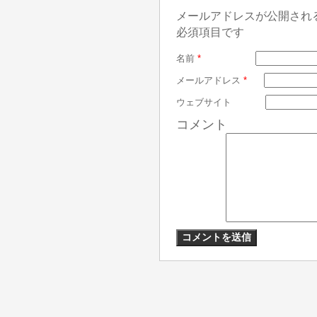
メールアドレスが公開され
必須項目です
名前
*
メールアドレス
*
ウェブサイト
コメント