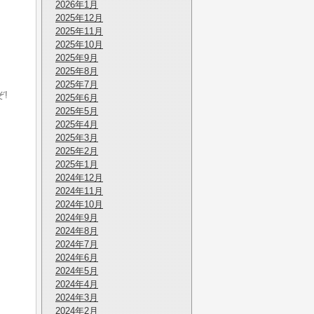
2026年1月
2025年12月
2025年11月
2025年10月
2025年9月
2025年8月
2025年7月
!
2025年6月
2025年5月
2025年4月
2025年3月
2025年2月
2025年1月
2024年12月
2024年11月
2024年10月
2024年9月
2024年8月
2024年7月
2024年6月
2024年5月
2024年4月
2024年3月
2024年2月