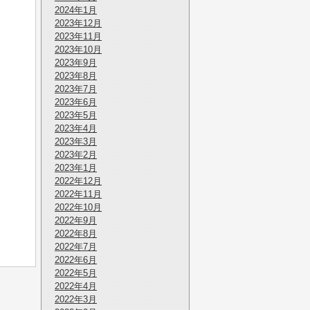
2024年1月
2023年12月
2023年11月
2023年10月
2023年9月
2023年8月
2023年7月
2023年6月
2023年5月
2023年4月
2023年3月
2023年2月
2023年1月
2022年12月
2022年11月
2022年10月
2022年9月
2022年8月
2022年7月
2022年6月
2022年5月
2022年4月
2022年3月