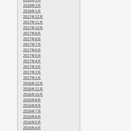
2018年3月
2018年2月
2018年1月
2017年12月
2017年11月
2017年10月
2017年9月
2017年8月
2017年7月
2017年6月
2017年5月
2017年4月
2017年3月
2017年2月
2017年1月
2016年12月
2016年11月
2016年10月
2016年9月
2016年8月
2016年7月
2016年6月
2016年5月
2016年4月