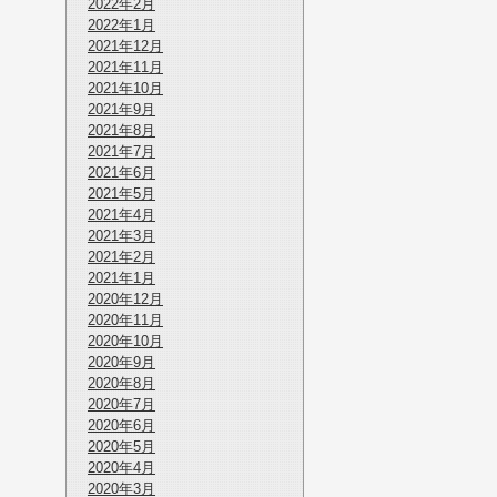
2022年2月
2022年1月
2021年12月
2021年11月
2021年10月
2021年9月
2021年8月
2021年7月
2021年6月
2021年5月
2021年4月
2021年3月
2021年2月
2021年1月
2020年12月
2020年11月
2020年10月
2020年9月
2020年8月
2020年7月
2020年6月
2020年5月
2020年4月
2020年3月