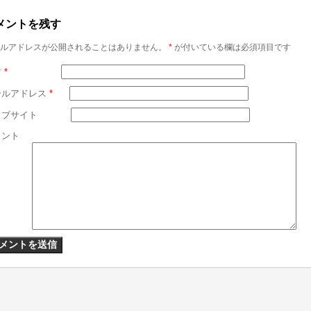
メントを残す
ルアドレスが公開されることはありません。
*
が付いている欄は必須項目です
前
*
ールアドレス
*
ェブサイト
メント