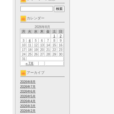
カレンダー
2026年8月
月
火
水
木
金
土
日
1
2
3
4
5
6
7
8
9
10
11
12
13
14
15
16
17
18
19
20
21
22
23
24
25
26
27
28
29
30
31
« 7月
アーカイブ
2026年8月
2026年7月
2026年6月
2026年5月
2026年4月
2026年3月
2026年2月