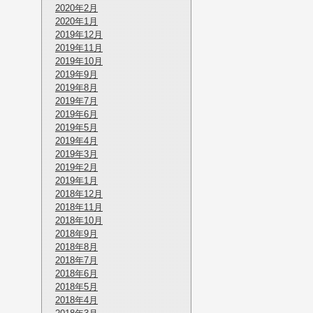
2020年2月
2020年1月
2019年12月
2019年11月
2019年10月
2019年9月
2019年8月
2019年7月
2019年6月
2019年5月
2019年4月
2019年3月
2019年2月
2019年1月
2018年12月
2018年11月
2018年10月
2018年9月
2018年8月
2018年7月
2018年6月
2018年5月
2018年4月