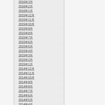
2016年3月
2016年2月
2016年1月
2015年12月
2015年11月
2015年10月
2015年9月
2015年8月
2015年7月
2015年6月
2015年5月
2015年4月
2015年3月
2015年2月
2015年1月
2014年12月
2014年11月
2014年10月
2014年9月
2014年8月
2014年7月
2014年6月
2014年5月
2014年4月