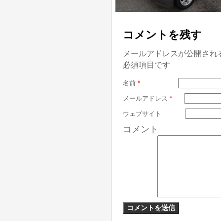
コメントを残す
メールアドレスが公開され
必須項目です
名前
*
メールアドレス
*
ウェブサイト
コメント