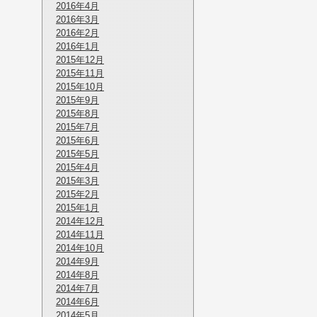
2016年4月
2016年3月
2016年2月
2016年1月
2015年12月
2015年11月
2015年10月
2015年9月
2015年8月
2015年7月
2015年6月
2015年5月
2015年4月
2015年3月
2015年2月
2015年1月
2014年12月
2014年11月
2014年10月
2014年9月
2014年8月
2014年7月
2014年6月
2014年5月