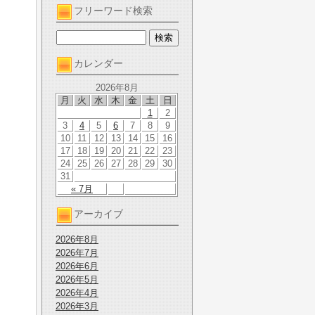
フリーワード検索
カレンダー
2026年8月
月
火
水
木
金
土
日
1
2
3
4
5
6
7
8
9
10
11
12
13
14
15
16
17
18
19
20
21
22
23
24
25
26
27
28
29
30
31
« 7月
アーカイブ
2026年8月
2026年7月
2026年6月
2026年5月
2026年4月
2026年3月