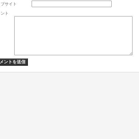
ェブサイト
メント