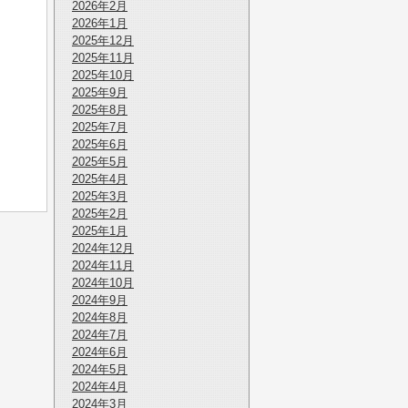
2026年2月
2026年1月
2025年12月
2025年11月
2025年10月
2025年9月
2025年8月
2025年7月
2025年6月
2025年5月
2025年4月
2025年3月
2025年2月
2025年1月
2024年12月
2024年11月
2024年10月
2024年9月
2024年8月
2024年7月
2024年6月
2024年5月
2024年4月
2024年3月