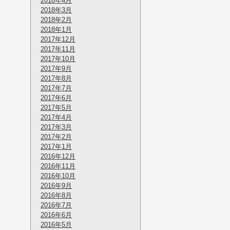
2018年4月
2018年3月
2018年2月
2018年1月
2017年12月
2017年11月
2017年10月
2017年9月
2017年8月
2017年7月
2017年6月
2017年5月
2017年4月
2017年3月
2017年2月
2017年1月
2016年12月
2016年11月
2016年10月
2016年9月
2016年8月
2016年7月
2016年6月
2016年5月