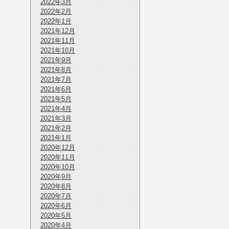
2022年3月
2022年2月
2022年1月
2021年12月
2021年11月
2021年10月
2021年9月
2021年8月
2021年7月
2021年6月
2021年5月
2021年4月
2021年3月
2021年2月
2021年1月
2020年12月
2020年11月
2020年10月
2020年9月
2020年8月
2020年7月
2020年6月
2020年5月
2020年4月