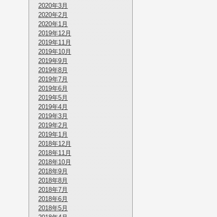
2020年3月
2020年2月
2020年1月
2019年12月
2019年11月
2019年10月
2019年9月
2019年8月
2019年7月
2019年6月
2019年5月
2019年4月
2019年3月
2019年2月
2019年1月
2018年12月
2018年11月
2018年10月
2018年9月
2018年8月
2018年7月
2018年6月
2018年5月