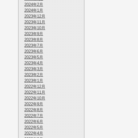
2024年2月
2024年1月
2023年12月
2023年11月
2023年10月
2023年9月
2023年8月
2023年7月
2023年6月
2023年5月
2023年4月
2023年3月
2023年2月
2023年1月
2022年12月
2022年11月
2022年10月
2022年9月
2022年8月
2022年7月
2022年6月
2022年5月
2022年4月