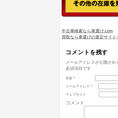
中古車検索なら車選び.com
買取なら車選びの査定サイト
コメントを残す
メールアドレスが公開され
必須項目です
名前
*
メールアドレス
*
ウェブサイト
コメント