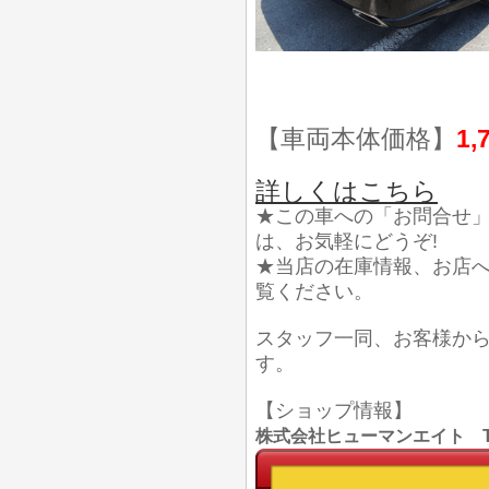
【車両本体価格】
1,
詳しくはこちら
★この車への「お問合せ
は、お気軽にどうぞ!
★当店の在庫情報、お店
覧ください。
スタッフ一同、お客様か
す。
【ショップ情報】
株式会社ヒューマンエイト TEL