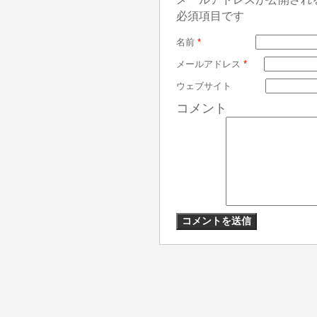
必須項目です
名前
*
メールアドレス
*
ウェブサイト
コメント