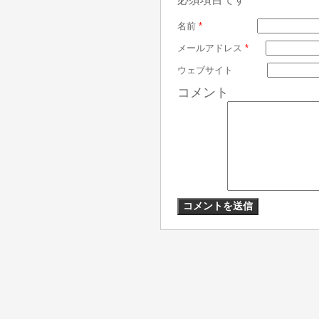
名前
*
メールアドレス
*
ウェブサイト
コメント