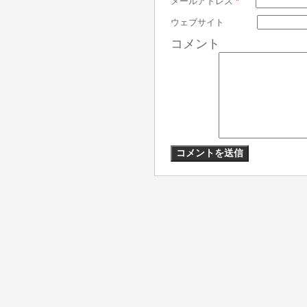
メールアドレス
*
ウェブサイト
コメント