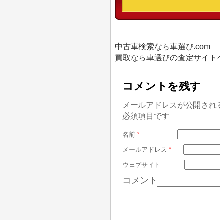
中古車検索なら車選び.com
買取なら車選びの査定サイト
コメントを残す
メールアドレスが公開され
必須項目です
名前
*
メールアドレス
*
ウェブサイト
コメント