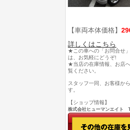
【車両本体価格】
29
詳しくはこちら
★この車への「お問合せ
は、お気軽にどうぞ!
★当店の在庫情報、お店
覧ください。
スタッフ一同、お客様か
す。
【ショップ情報】
株式会社ヒューマンエイト TEL