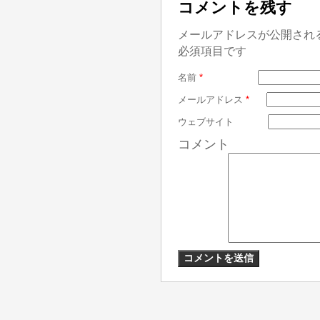
コメントを残す
メールアドレスが公開され
必須項目です
名前
*
メールアドレス
*
ウェブサイト
コメント