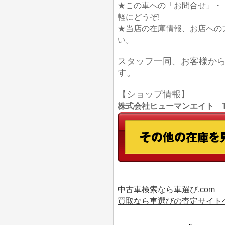
★この車への「お問合せ」・
軽にどうぞ!
★当店の在庫情報、お店への
い。
スタッフ一同、お客様か
す。
【ショップ情報】
株式会社ヒューマンエイト TEL
中古車検索なら車選び.com
買取なら車選びの査定サイト