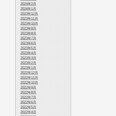
2024年2月
2024年1月
2023年12月
2023年11月
2023年10月
2023年9月
2023年8月
2023年7月
2023年6月
2023年5月
2023年4月
2023年3月
2023年2月
2023年1月
2022年12月
2022年11月
2022年10月
2022年9月
2022年8月
2022年7月
2022年6月
2022年5月
2022年4月