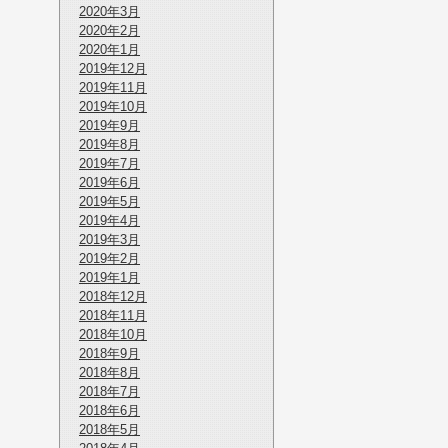
2020年3月
2020年2月
2020年1月
2019年12月
2019年11月
2019年10月
2019年9月
2019年8月
2019年7月
2019年6月
2019年5月
2019年4月
2019年3月
2019年2月
2019年1月
2018年12月
2018年11月
2018年10月
2018年9月
2018年8月
2018年7月
2018年6月
2018年5月