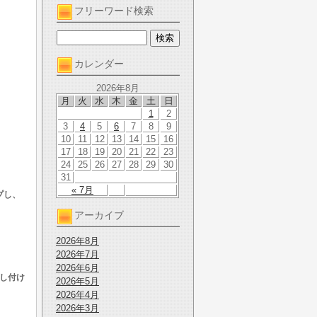
フリーワード検索
カレンダー
2026年8月
月
火
水
木
金
土
日
1
2
3
4
5
6
7
8
9
10
11
12
13
14
15
16
17
18
19
20
21
22
23
24
25
26
27
28
29
30
31
« 7月
プし、
アーカイブ
2026年8月
2026年7月
2026年6月
申し付け
2026年5月
2026年4月
2026年3月