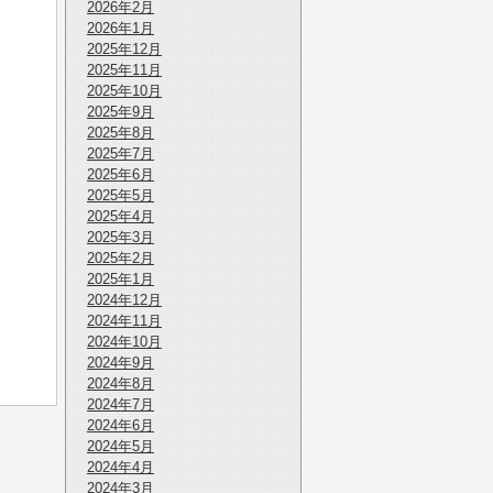
2026年2月
2026年1月
2025年12月
2025年11月
2025年10月
2025年9月
2025年8月
2025年7月
2025年6月
2025年5月
2025年4月
2025年3月
2025年2月
2025年1月
2024年12月
2024年11月
2024年10月
2024年9月
2024年8月
2024年7月
2024年6月
2024年5月
2024年4月
2024年3月