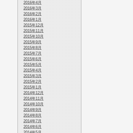
2016年4月
2016年3月
2016年2月
2016年1月
2015年12月
2015年11月
2015年10月
2015年9月
2015年8月
2015年7月
2015年6月
2015年5月
2015年4月
2015年3月
2015年2月
2015年1月
2014年12月
2014年11月
2014年10月
2014年9月
2014年8月
2014年7月
2014年6月
2014年5月