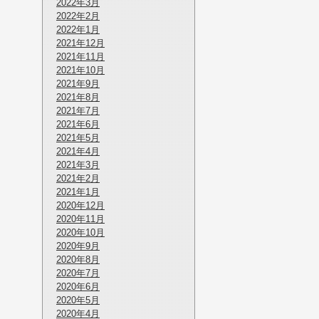
2022年3月
2022年2月
2022年1月
2021年12月
2021年11月
2021年10月
2021年9月
2021年8月
2021年7月
2021年6月
2021年5月
2021年4月
2021年3月
2021年2月
2021年1月
2020年12月
2020年11月
2020年10月
2020年9月
2020年8月
2020年7月
2020年6月
2020年5月
2020年4月