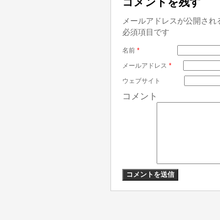
コメントを残す
メールアドレスが公開され
必須項目です
名前
*
メールアドレス
*
ウェブサイト
コメント