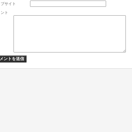
ェブサイト
メント