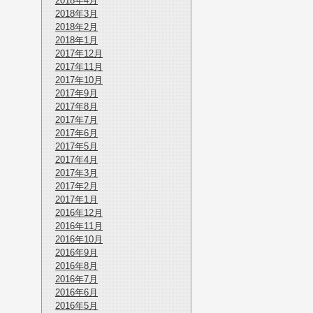
2018年4月
2018年3月
2018年2月
2018年1月
2017年12月
2017年11月
2017年10月
2017年9月
2017年8月
2017年7月
2017年6月
2017年5月
2017年4月
2017年3月
2017年2月
2017年1月
2016年12月
2016年11月
2016年10月
2016年9月
2016年8月
2016年7月
2016年6月
2016年5月