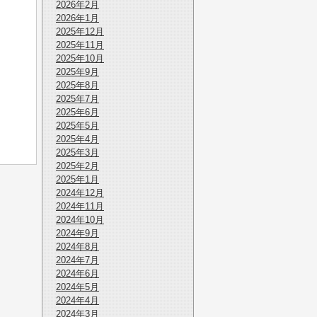
2026年2月
2026年1月
2025年12月
2025年11月
2025年10月
2025年9月
2025年8月
2025年7月
2025年6月
2025年5月
2025年4月
2025年3月
2025年2月
2025年1月
2024年12月
2024年11月
2024年10月
2024年9月
2024年8月
2024年7月
2024年6月
2024年5月
2024年4月
2024年3月