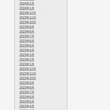
2024年2月
2024年1月
2023年12月
2023年11月
2023年10月
2023年9月
2023年8月
2023年7月
2023年6月
2023年5月
2023年4月
2023年3月
2023年2月
2023年1月
2022年12月
2022年11月
2022年10月
2022年9月
2022年8月
2022年7月
2022年6月
2022年5月
2022年4月