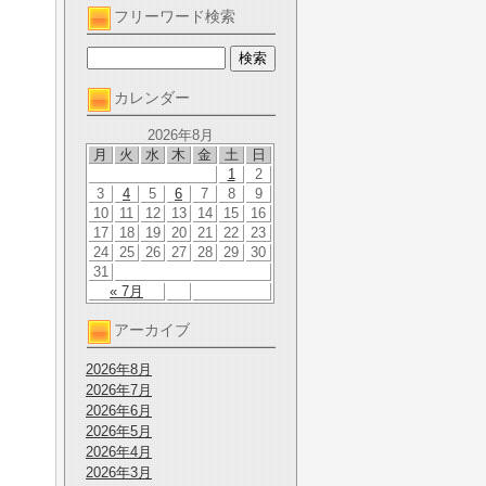
フリーワード検索
カレンダー
2026年8月
月
火
水
木
金
土
日
1
2
3
4
5
6
7
8
9
10
11
12
13
14
15
16
17
18
19
20
21
22
23
24
25
26
27
28
29
30
31
« 7月
アーカイブ
2026年8月
2026年7月
2026年6月
2026年5月
2026年4月
2026年3月