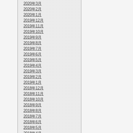
2020年3月
2020年2月
2020年1月
2019年12月
2019年11月
2019年10月
2019年9月
2019年8月
2019年7月
2019年6月
2019年5月
2019年4月
2019年3月
2019年2月
2019年1月
2018年12月
2018年11月
2018年10月
2018年9月
2018年8月
2018年7月
2018年6月
2018年5月