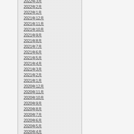
2022年3月
2022年2月
2022年1月
2021年12月
2021年11月
2021年10月
2021年9月
2021年8月
2021年7月
2021年6月
2021年5月
2021年4月
2021年3月
2021年2月
2021年1月
2020年12月
2020年11月
2020年10月
2020年9月
2020年8月
2020年7月
2020年6月
2020年5月
2020年4月