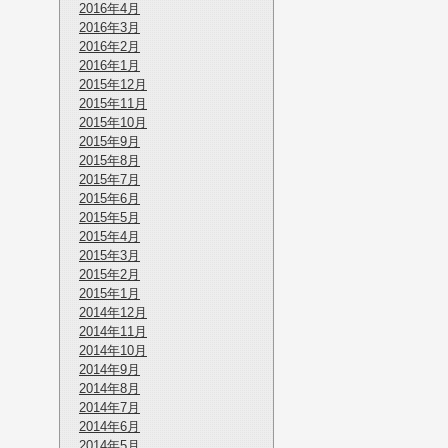
2016年4月
2016年3月
2016年2月
2016年1月
2015年12月
2015年11月
2015年10月
2015年9月
2015年8月
2015年7月
2015年6月
2015年5月
2015年4月
2015年3月
2015年2月
2015年1月
2014年12月
2014年11月
2014年10月
2014年9月
2014年8月
2014年7月
2014年6月
2014年5月