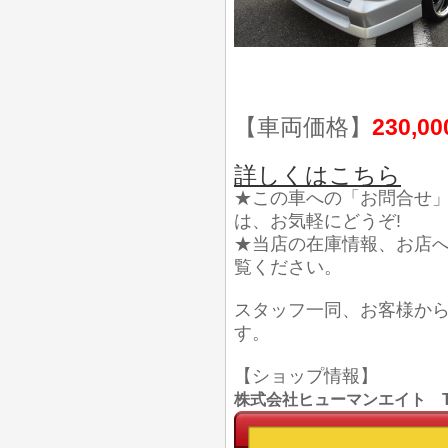
【車両価格】
230,0
詳しくはこちら
★この車への「お問合せ
は、お気軽にどうぞ!
★当店の在庫情報、お店
覧ください。
スタッフ一同、お客様か
す。
【ショップ情報】
株式会社ヒューマンエイト TEL