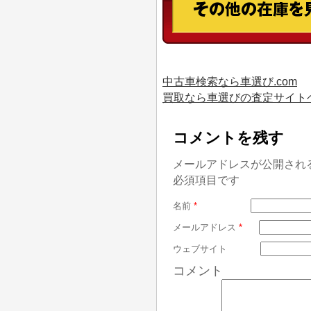
中古車検索なら車選び.com
買取なら車選びの査定サイト
コメントを残す
メールアドレスが公開され
必須項目です
名前
*
メールアドレス
*
ウェブサイト
コメント