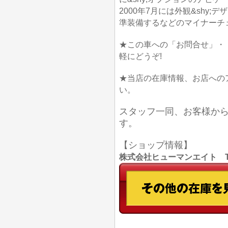
2000年7月には外観&shy
準装備するなどのマイナーチェ
★この車への「お問合せ」・
軽にどうぞ!
★当店の在庫情報、お店への
い。
スタッフ一同、お客様か
す。
【ショップ情報】
株式会社ヒューマンエイト TEL