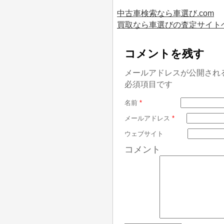
中古車検索なら車選び.com
買取なら車選びの査定サイト
コメントを残す
メールアドレスが公開され
必須項目です
名前
*
メールアドレス
*
ウェブサイト
コメント