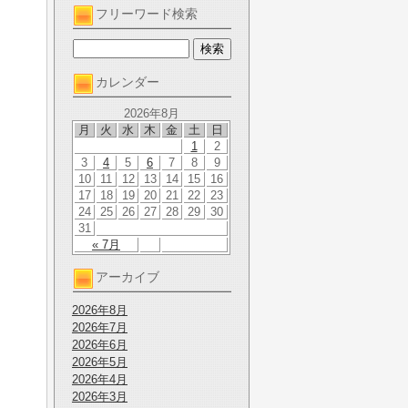
フリーワード検索
カレンダー
2026年8月
月
火
水
木
金
土
日
1
2
3
4
5
6
7
8
9
10
11
12
13
14
15
16
17
18
19
20
21
22
23
24
25
26
27
28
29
30
31
« 7月
アーカイブ
2026年8月
2026年7月
2026年6月
2026年5月
2026年4月
2026年3月