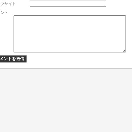
ェブサイト
メント