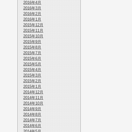
2016年4月
2016年3月
2016年2月
2016年1月
2015年12月
2015年11月
2015年10月
2015年9月
2015年8月
2015年7月
2015年6月
2015年5月
2015年4月
2015年3月
2015年2月
2015年1月
2014年12月
2014年11月
2014年10月
2014年9月
2014年8月
2014年7月
2014年6月
2014年5月