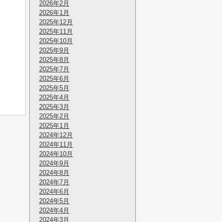
2026年2月
2026年1月
2025年12月
2025年11月
2025年10月
2025年9月
2025年8月
2025年7月
2025年6月
2025年5月
2025年4月
2025年3月
2025年2月
2025年1月
2024年12月
2024年11月
2024年10月
2024年9月
2024年8月
2024年7月
2024年6月
2024年5月
2024年4月
2024年3月