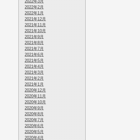
2022年3月
2022年2月
2022年1月
2021年12月
2021年11月
2021年10月
2021年9月
2021年8月
2021年7月
2021年6月
2021年5月
2021年4月
2021年3月
2021年2月
2021年1月
2020年12月
2020年11月
2020年10月
2020年9月
2020年8月
2020年7月
2020年6月
2020年5月
2020年4月