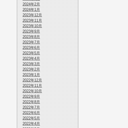
2024年2月
2024年1月
2023年12月
2023年11月
2023年10月
2023年9月
2023年8月
2023年7月
2023年6月
2023年5月
2023年4月
2023年3月
2023年2月
2023年1月
2022年12月
2022年11月
2022年10月
2022年9月
2022年8月
2022年7月
2022年6月
2022年5月
2022年4月