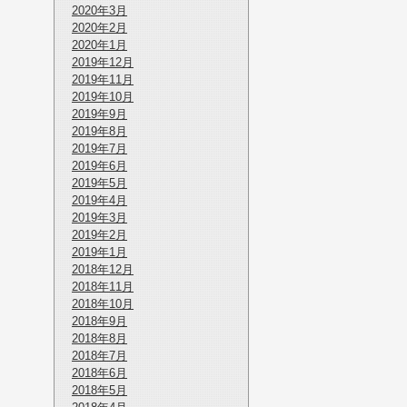
2020年3月
2020年2月
2020年1月
2019年12月
2019年11月
2019年10月
2019年9月
2019年8月
2019年7月
2019年6月
2019年5月
2019年4月
2019年3月
2019年2月
2019年1月
2018年12月
2018年11月
2018年10月
2018年9月
2018年8月
2018年7月
2018年6月
2018年5月