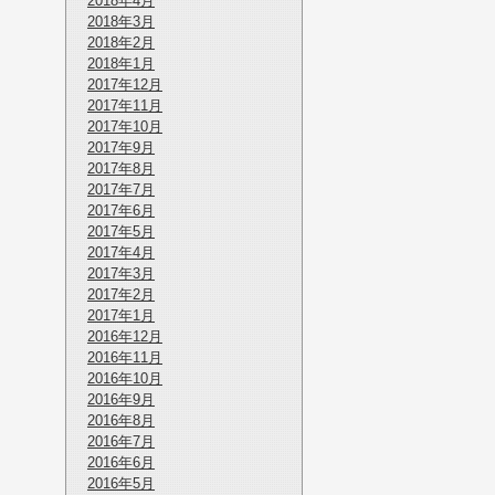
2018年4月
2018年3月
2018年2月
2018年1月
2017年12月
2017年11月
2017年10月
2017年9月
2017年8月
2017年7月
2017年6月
2017年5月
2017年4月
2017年3月
2017年2月
2017年1月
2016年12月
2016年11月
2016年10月
2016年9月
2016年8月
2016年7月
2016年6月
2016年5月