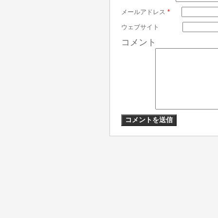
メールアドレス
*
ウェブサイト
コメント